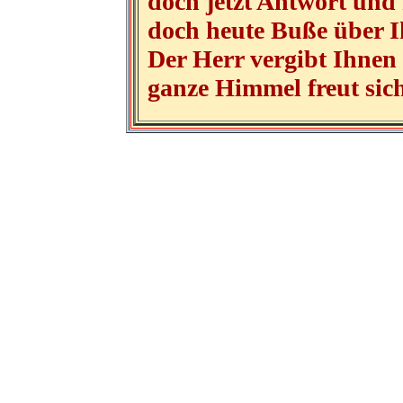
doch jetzt Antwort und
doch heute Buße über I
Der Herr vergibt Ihnen
ganze Himmel freut sich