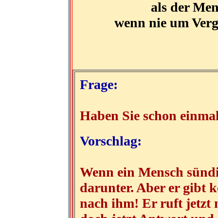
als der Men
wenn nie um Verg
Frage:
Haben Sie schon einmal
Vorschlag:
Wenn ein Mensch sündig
darunter. Aber er gibt 
nach ihm! Er ruft jetzt