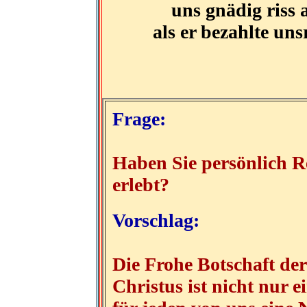
uns gnädig riss 
als er bezahlte un
Frage:
Haben Sie persönlich R
erlebt?
Vorschlag:
Die Frohe Botschaft de
Christus ist nicht nur ei