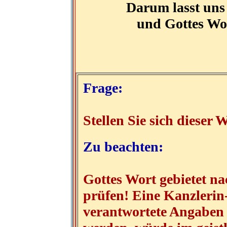
Darum lasst uns 
und Gottes Wor
Frage:
Stellen Sie sich dieser 
Zu beachten:
Gottes Wort gebietet n
prüfen! Eine Kanzlerin
verantwortete Angaben 