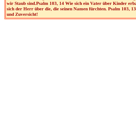
wir Staub sind.Psalm 103, 14 Wie sich ein Vater über Kinder er
sich der Herr über die, die seinen Namen fürchten. Psalm 103, 1
und Zuversicht!