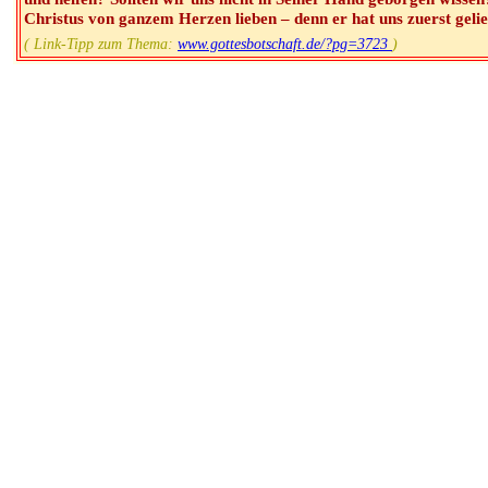
Christus von ganzem Herzen lieben – denn er hat uns zuerst gelieb
( Link-Tipp zum Thema:
www.gottesbotschaft.de/?pg=3723
)